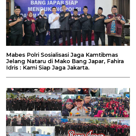
Mabes Polri Sosialisasi Jaga Kamtibmas
Jelang Nataru di Mako Bang Japar, Fahira
Idris : Kami Siap Jaga Jakarta.