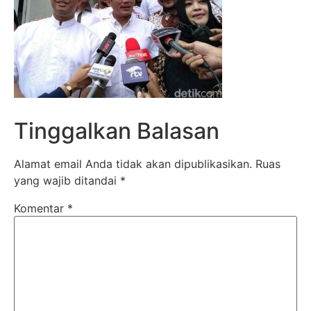
Tinggalkan Balasan
Alamat email Anda tidak akan dipublikasikan.
Ruas
yang wajib ditandai
*
Komentar
*