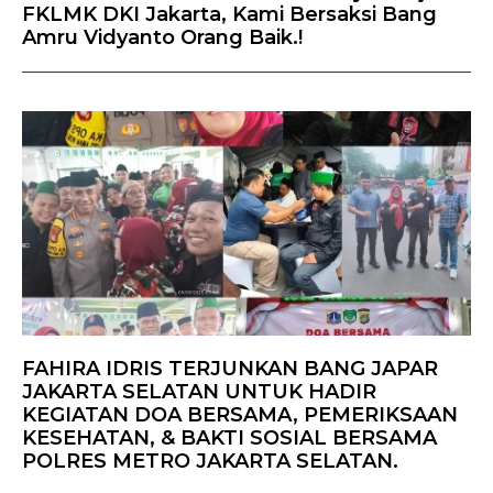
FKLMK DKI Jakarta, Kami Bersaksi Bang
Amru Vidyanto Orang Baik.!
FAHIRA IDRIS TERJUNKAN BANG JAPAR
JAKARTA SELATAN UNTUK HADIR
KEGIATAN DOA BERSAMA, PEMERIKSAAN
KESEHATAN, & BAKTI SOSIAL BERSAMA
POLRES METRO JAKARTA SELATAN.