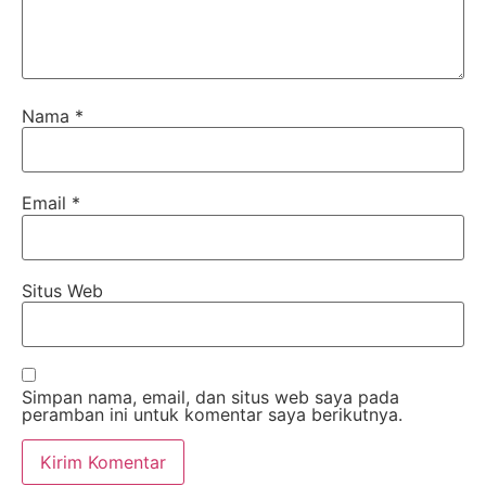
Nama
*
Email
*
Situs Web
Simpan nama, email, dan situs web saya pada
peramban ini untuk komentar saya berikutnya.