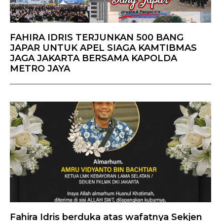
FAHIRA IDRIS TERJUNKAN 500 BANG
JAPAR UNTUK APEL SIAGA KAMTIBMAS
JAGA JAKARTA BERSAMA KAPOLDA
METRO JAYA
Fahira Idris berduka atas wafatnya Sekjen