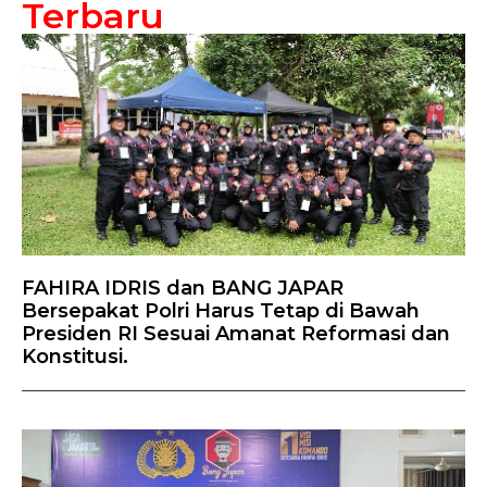
Terbaru
FAHIRA IDRIS dan BANG JAPAR
Bersepakat Polri Harus Tetap di Bawah
Presiden RI Sesuai Amanat Reformasi dan
Konstitusi.