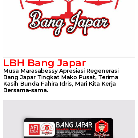
LBH Bang Japar
Musa Marasabessy Apresiasi Regenerasi
Bang Japar Tingkat Mako Pusat, Terima
Kasih Bunda Fahira Idris, Mari Kita Kerja
Bersama-sama.