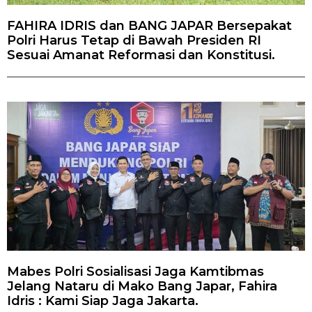
FAHIRA IDRIS dan BANG JAPAR Bersepakat
Polri Harus Tetap di Bawah Presiden RI
Sesuai Amanat Reformasi dan Konstitusi.
Mabes Polri Sosialisasi Jaga Kamtibmas
Jelang Nataru di Mako Bang Japar, Fahira
Idris : Kami Siap Jaga Jakarta.