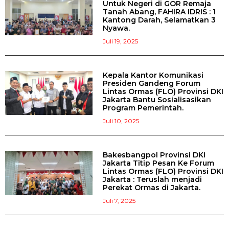
Untuk Negeri di GOR Remaja
Tanah Abang, FAHIRA IDRIS : 1
Kantong Darah, Selamatkan 3
Nyawa.
Juli 19, 2025
Kepala Kantor Komunikasi
Presiden Gandeng Forum
Lintas Ormas (FLO) Provinsi DKI
Jakarta Bantu Sosialisasikan
Program Pemerintah.
Juli 10, 2025
Bakesbangpol Provinsi DKI
Jakarta Titip Pesan Ke Forum
Lintas Ormas (FLO) Provinsi DKI
Jakarta : Teruslah menjadi
Perekat Ormas di Jakarta.
Juli 7, 2025