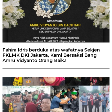
Fahira Idris berduka atas wafatnya Sekjen
FKLMK DKI Jakarta, Kami Bersaksi Bang
Amru Vidyanto Orang Baik.!