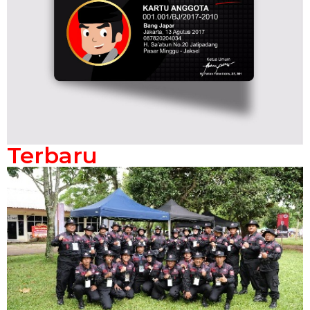
Terbaru