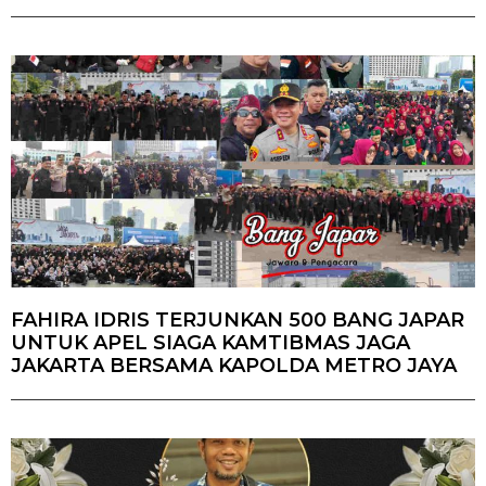
FAHIRA IDRIS TERJUNKAN 500 BANG JAPAR
UNTUK APEL SIAGA KAMTIBMAS JAGA
JAKARTA BERSAMA KAPOLDA METRO JAYA