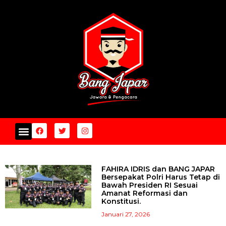
FAHIRA IDRIS dan BANG JAPAR
Bersepakat Polri Harus Tetap di
Bawah Presiden RI Sesuai
Amanat Reformasi dan
Konstitusi.
Januari 27, 2026