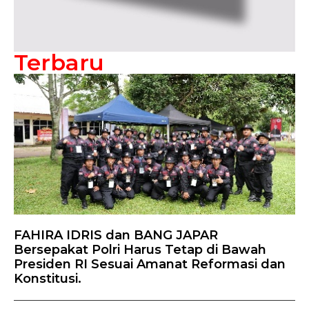
Terbaru
FAHIRA IDRIS dan BANG JAPAR
Bersepakat Polri Harus Tetap di Bawah
Presiden RI Sesuai Amanat Reformasi dan
Konstitusi.