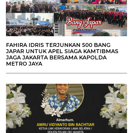
FAHIRA IDRIS TERJUNKAN 500 BANG
JAPAR UNTUK APEL SIAGA KAMTIBMAS
JAGA JAKARTA BERSAMA KAPOLDA
METRO JAYA