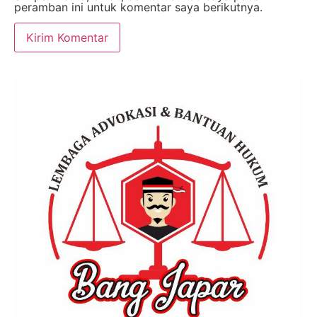
peramban ini untuk komentar saya berikutnya.