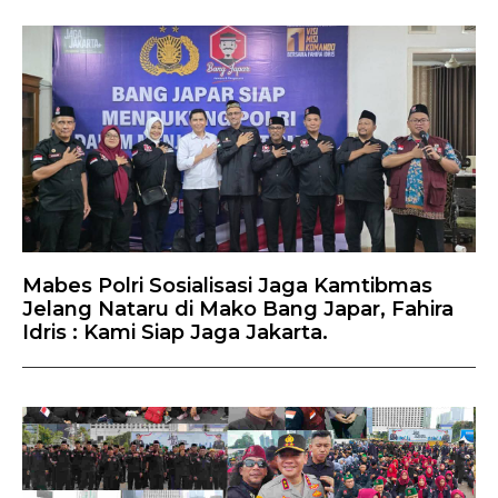
Mabes Polri Sosialisasi Jaga Kamtibmas
Jelang Nataru di Mako Bang Japar, Fahira
Idris : Kami Siap Jaga Jakarta.