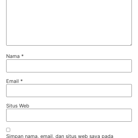
Nama
*
Email
*
Situs Web
Simpan nama, email, dan situs web saya pada