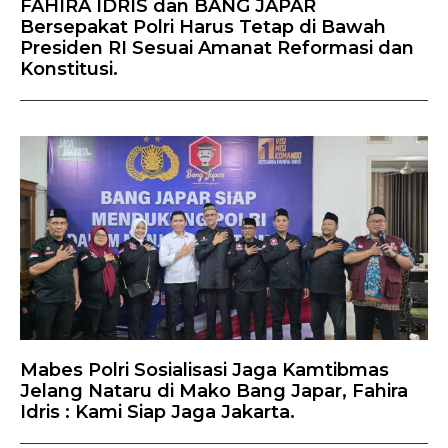
FAHIRA IDRIS dan BANG JAPAR
Bersepakat Polri Harus Tetap di Bawah
Presiden RI Sesuai Amanat Reformasi dan
Konstitusi.
Mabes Polri Sosialisasi Jaga Kamtibmas
Jelang Nataru di Mako Bang Japar, Fahira
Idris : Kami Siap Jaga Jakarta.