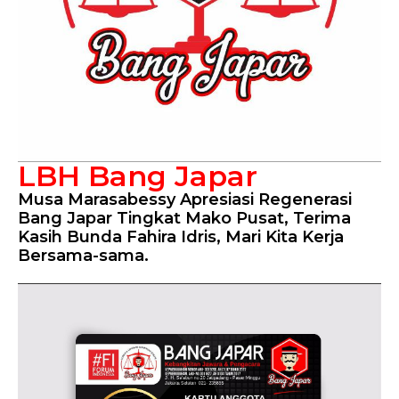
LBH Bang Japar
Musa Marasabessy Apresiasi Regenerasi
Bang Japar Tingkat Mako Pusat, Terima
Kasih Bunda Fahira Idris, Mari Kita Kerja
Bersama-sama.