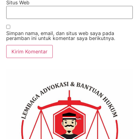
Situs Web
Simpan nama, email, dan situs web saya pada
peramban ini untuk komentar saya berikutnya.