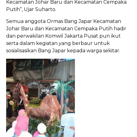
Kecamatan Johar Baru dan Kecamatan Cempaka
Putih”, Ujar Suharto.
Semua anggota Ormas Bang Japar Kecamatan
Johar Baru dan Kecamatan Cempaka Putih hadir
dan perwakilan Komwil Jakarta Pusat pun ikut
serta dalam kegiatan yang berbaur untuk
sosialisasikan Bang Japar kepada warga sekitar.