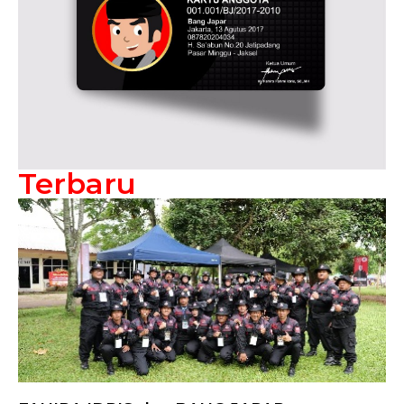
Terbaru