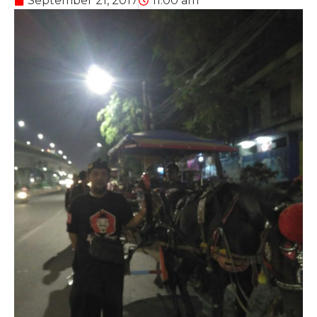
September 21, 2017
11:00 am