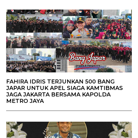
FAHIRA IDRIS TERJUNKAN 500 BANG
JAPAR UNTUK APEL SIAGA KAMTIBMAS
JAGA JAKARTA BERSAMA KAPOLDA
METRO JAYA