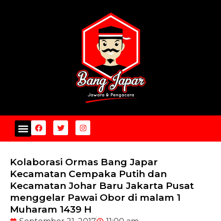
Kolaborasi Ormas Bang Japar
Kecamatan Cempaka Putih dan
Kecamatan Johar Baru Jakarta Pusat
menggelar Pawai Obor di malam 1
Muharam 1439 H