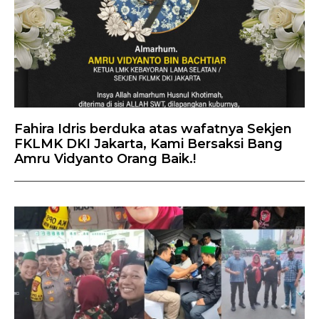
Fahira Idris berduka atas wafatnya Sekjen
FKLMK DKI Jakarta, Kami Bersaksi Bang
Amru Vidyanto Orang Baik.!