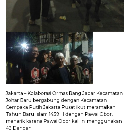
Jakarta – Kolaborasi Ormas Bang Japar Kecamatan
Johar Baru bergabung dengan Kecamatan
Cempaka Putih Jakarta Pusat ikut meramaikan
Tahun Baru Islam 1439 H dengan Pawai Obor,
menarik karena Pawai Obor kali ini menggunakan
43 Dengan.