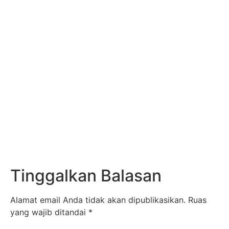
Tinggalkan Balasan
Alamat email Anda tidak akan dipublikasikan.
Ruas
yang wajib ditandai
*