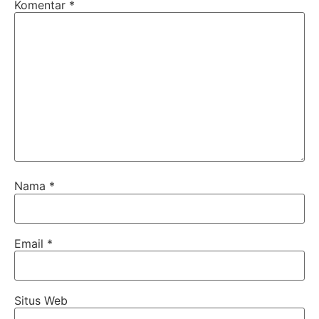
Komentar
*
Nama
*
Email
*
Situs Web