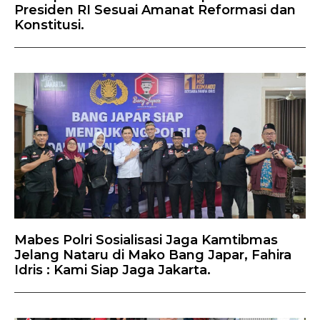
Presiden RI Sesuai Amanat Reformasi dan
Konstitusi.
Mabes Polri Sosialisasi Jaga Kamtibmas
Jelang Nataru di Mako Bang Japar, Fahira
Idris : Kami Siap Jaga Jakarta.