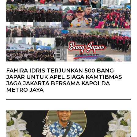
FAHIRA IDRIS TERJUNKAN 500 BANG
JAPAR UNTUK APEL SIAGA KAMTIBMAS
JAGA JAKARTA BERSAMA KAPOLDA
METRO JAYA