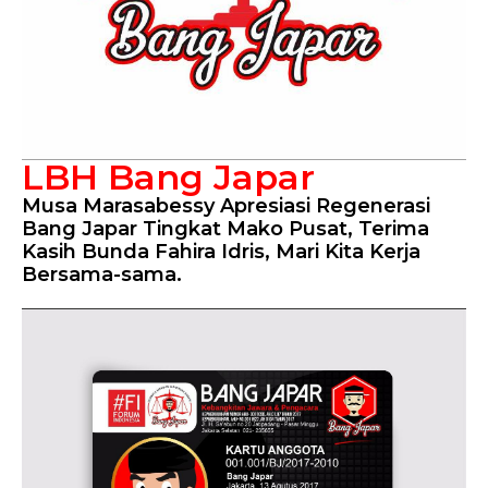
LBH Bang Japar
Musa Marasabessy Apresiasi Regenerasi
Bang Japar Tingkat Mako Pusat, Terima
Kasih Bunda Fahira Idris, Mari Kita Kerja
Bersama-sama.