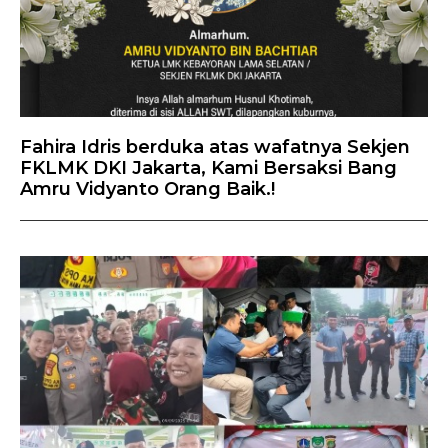
Fahira Idris berduka atas wafatnya Sekjen
FKLMK DKI Jakarta, Kami Bersaksi Bang
Amru Vidyanto Orang Baik.!