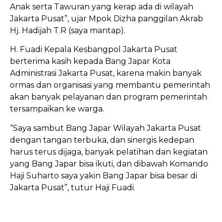
Anak serta Tawuran yang kerap ada di wilayah
Jakarta Pusat”, ujar Mpok Dizha panggilan Akrab
Hj. Hadijah T.R (saya mantap).
H. Fuadi Kepala Kesbangpol Jakarta Pusat
berterima kasih kepada Bang Japar Kota
Administrasi Jakarta Pusat, karena makin banyak
ormas dan organisasi yang membantu pemerintah
akan banyak pelayanan dan program pemerintah
tersampaikan ke warga.
“Saya sambut Bang Japar Wilayah Jakarta Pusat
dengan tangan terbuka, dan sinergis kedepan
harus terus dijaga, banyak pelatihan dan kegiatan
yang Bang Japar bisa ikuti, dan dibawah Komando
Haji Suharto saya yakin Bang Japar bisa besar di
Jakarta Pusat”, tutur Haji Fuadi.