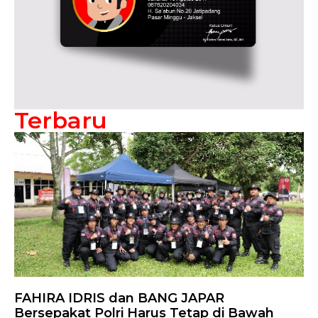
Terbaru
FAHIRA IDRIS dan BANG JAPAR
Bersepakat Polri Harus Tetap di Bawah