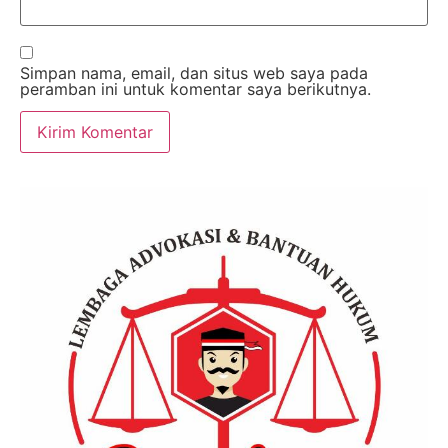
Simpan nama, email, dan situs web saya pada
peramban ini untuk komentar saya berikutnya.