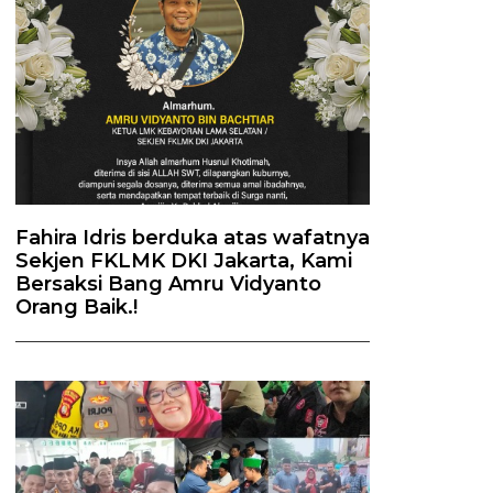
Fahira Idris berduka atas wafatnya
Sekjen FKLMK DKI Jakarta, Kami
Bersaksi Bang Amru Vidyanto
Orang Baik.!