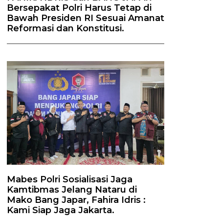
Bersepakat Polri Harus Tetap di
Bawah Presiden RI Sesuai Amanat
Reformasi dan Konstitusi.
Mabes Polri Sosialisasi Jaga
Kamtibmas Jelang Nataru di
Mako Bang Japar, Fahira Idris :
Kami Siap Jaga Jakarta.