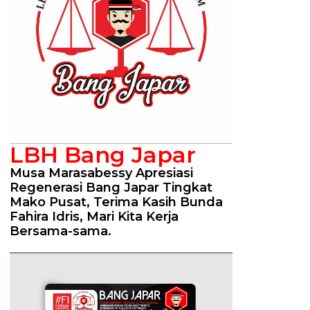
LBH Bang Japar
Musa Marasabessy Apresiasi
Regenerasi Bang Japar Tingkat
Mako Pusat, Terima Kasih Bunda
Fahira Idris, Mari Kita Kerja
Bersama-sama.