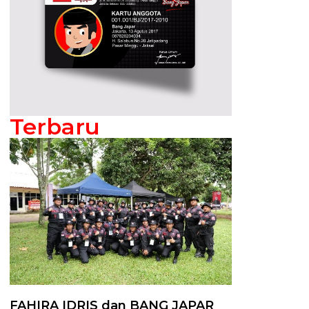
Terbaru
FAHIRA IDRIS dan BANG JAPAR