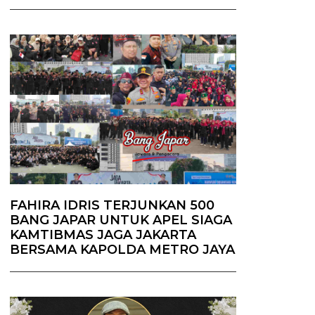
FAHIRA IDRIS TERJUNKAN 500
BANG JAPAR UNTUK APEL SIAGA
KAMTIBMAS JAGA JAKARTA
BERSAMA KAPOLDA METRO JAYA