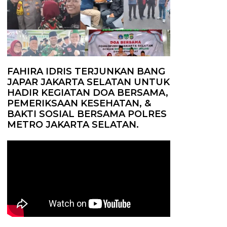
FAHIRA IDRIS TERJUNKAN BANG
JAPAR JAKARTA SELATAN UNTUK
HADIR KEGIATAN DOA BERSAMA,
PEMERIKSAAN KESEHATAN, &
BAKTI SOSIAL BERSAMA POLRES
METRO JAKARTA SELATAN.