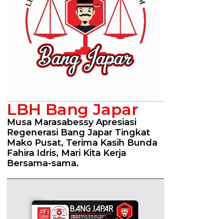
LBH Bang Japar
Musa Marasabessy Apresiasi
Regenerasi Bang Japar Tingkat
Mako Pusat, Terima Kasih Bunda
Fahira Idris, Mari Kita Kerja
Bersama-sama.