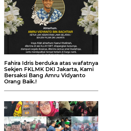
Fahira Idris berduka atas wafatnya
Sekjen FKLMK DKI Jakarta, Kami
Bersaksi Bang Amru Vidyanto
Orang Baik.!