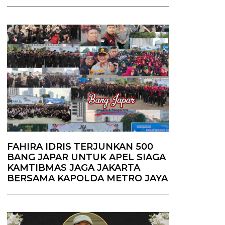
FAHIRA IDRIS TERJUNKAN 500
BANG JAPAR UNTUK APEL SIAGA
KAMTIBMAS JAGA JAKARTA
BERSAMA KAPOLDA METRO JAYA