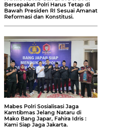
Bersepakat Polri Harus Tetap di
Bawah Presiden RI Sesuai Amanat
Reformasi dan Konstitusi.
Mabes Polri Sosialisasi Jaga
Kamtibmas Jelang Nataru di
Mako Bang Japar, Fahira Idris :
Kami Siap Jaga Jakarta.