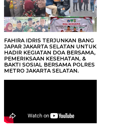
FAHIRA IDRIS TERJUNKAN BANG
JAPAR JAKARTA SELATAN UNTUK
HADIR KEGIATAN DOA BERSAMA,
PEMERIKSAAN KESEHATAN, &
BAKTI SOSIAL BERSAMA POLRES
METRO JAKARTA SELATAN.