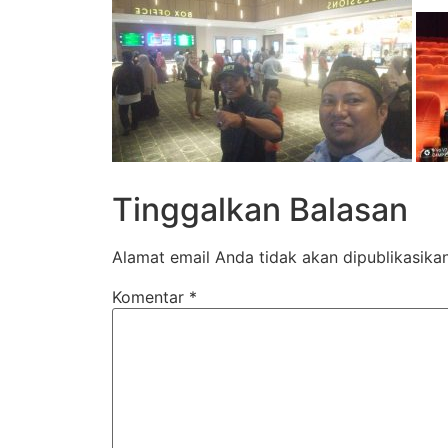
Tinggalkan Balasan
Alamat email Anda tidak akan dipublikasikan
Komentar
*