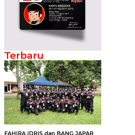
Terbaru
FAHIRA IDRIS dan BANG JAPAR