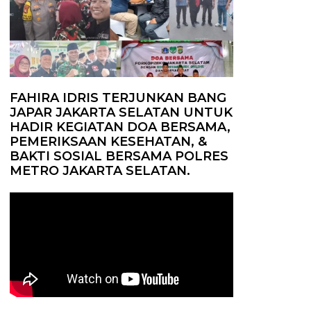
FAHIRA IDRIS TERJUNKAN BANG
JAPAR JAKARTA SELATAN UNTUK
HADIR KEGIATAN DOA BERSAMA,
PEMERIKSAAN KESEHATAN, &
BAKTI SOSIAL BERSAMA POLRES
METRO JAKARTA SELATAN.