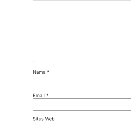
Nama
*
Email
*
Situs Web