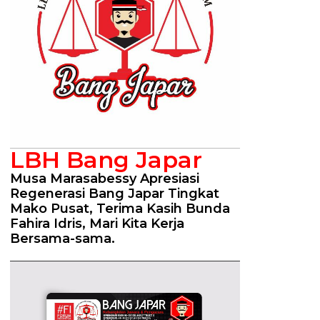
LBH Bang Japar
Musa Marasabessy Apresiasi
Regenerasi Bang Japar Tingkat
Mako Pusat, Terima Kasih Bunda
Fahira Idris, Mari Kita Kerja
Bersama-sama.