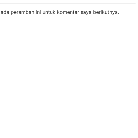
pada peramban ini untuk komentar saya berikutnya.