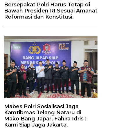
Bersepakat Polri Harus Tetap di
Bawah Presiden RI Sesuai Amanat
Reformasi dan Konstitusi.
Mabes Polri Sosialisasi Jaga
Kamtibmas Jelang Nataru di
Mako Bang Japar, Fahira Idris :
Kami Siap Jaga Jakarta.