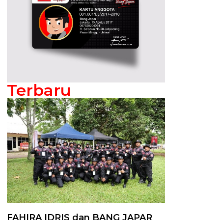
Terbaru
FAHIRA IDRIS dan BANG JAPAR