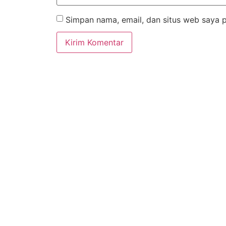
Simpan nama, email, dan situs web saya 