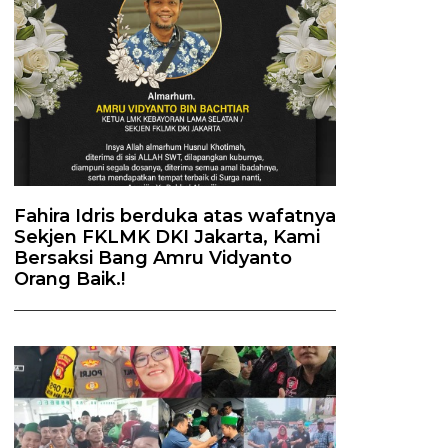
Fahira Idris berduka atas wafatnya
Sekjen FKLMK DKI Jakarta, Kami
Bersaksi Bang Amru Vidyanto
Orang Baik.!