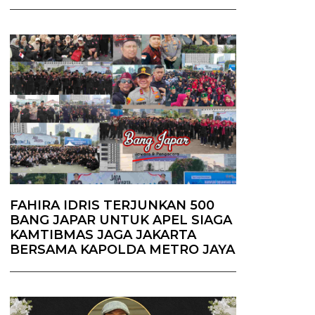
FAHIRA IDRIS TERJUNKAN 500
BANG JAPAR UNTUK APEL SIAGA
KAMTIBMAS JAGA JAKARTA
BERSAMA KAPOLDA METRO JAYA