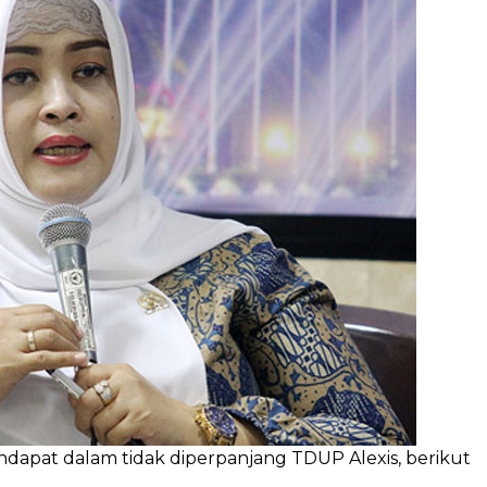
dapat dalam tidak diperpanjang TDUP Alexis, berikut