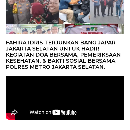
FAHIRA IDRIS TERJUNKAN BANG JAPAR
JAKARTA SELATAN UNTUK HADIR
KEGIATAN DOA BERSAMA, PEMERIKSAAN
KESEHATAN, & BAKTI SOSIAL BERSAMA
POLRES METRO JAKARTA SELATAN.