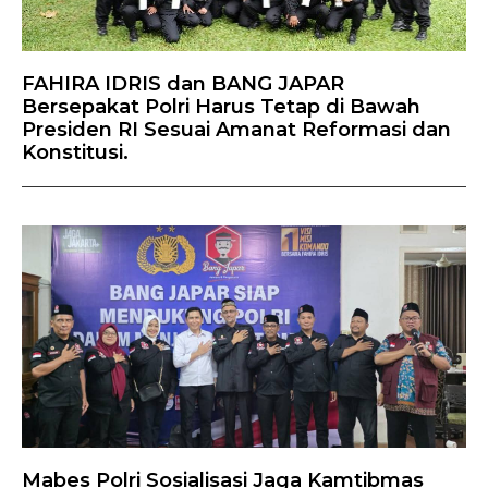
FAHIRA IDRIS dan BANG JAPAR
Bersepakat Polri Harus Tetap di Bawah
Presiden RI Sesuai Amanat Reformasi dan
Konstitusi.
Mabes Polri Sosialisasi Jaga Kamtibmas