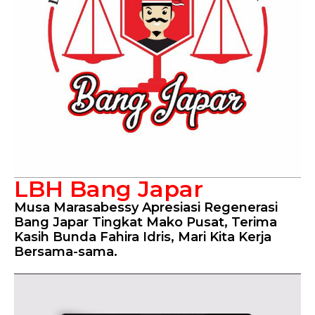
LBH Bang Japar
Musa Marasabessy Apresiasi Regenerasi
Bang Japar Tingkat Mako Pusat, Terima
Kasih Bunda Fahira Idris, Mari Kita Kerja
Bersama-sama.