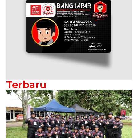
Terbaru