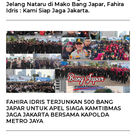
Jelang Nataru di Mako Bang Japar, Fahira
Idris : Kami Siap Jaga Jakarta.
FAHIRA IDRIS TERJUNKAN 500 BANG
JAPAR UNTUK APEL SIAGA KAMTIBMAS
JAGA JAKARTA BERSAMA KAPOLDA
METRO JAYA