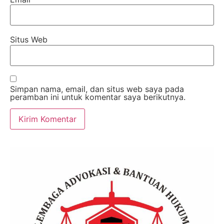
Situs Web
Simpan nama, email, dan situs web saya pada
peramban ini untuk komentar saya berikutnya.