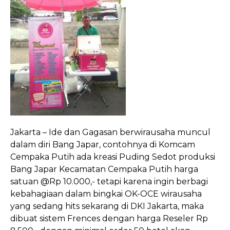
Jakarta – Ide dan Gagasan berwirausaha muncul
dalam diri Bang Japar, contohnya di Komcam
Cempaka Putih ada kreasi Puding Sedot produksi
Bang Japar Kecamatan Cempaka Putih harga
satuan @Rp 10.000,- tetapi karena ingin berbagi
kebahagiaan dalam bingkai OK-OCE wirausaha
yang sedang hits sekarang di DKI Jakarta, maka
dibuat sistem Frences dengan harga Reseler Rp