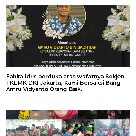
Fahira Idris berduka atas wafatnya Sekjen
FKLMK DKI Jakarta, Kami Bersaksi Bang
Amru Vidyanto Orang Baik.!