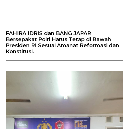
FAHIRA IDRIS dan BANG JAPAR
Bersepakat Polri Harus Tetap di Bawah
Presiden RI Sesuai Amanat Reformasi dan
Konstitusi.