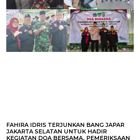
FAHIRA IDRIS TERJUNKAN BANG JAPAR
JAKARTA SELATAN UNTUK HADIR
KEGIATAN DOA BERSAMA, PEMERIKSAAN