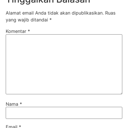
Alamat email Anda tidak akan dipublikasikan.
Ruas
yang wajib ditandai
*
Komentar
*
Nama
*
Email
*