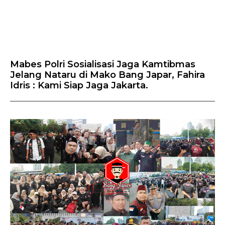
Mabes Polri Sosialisasi Jaga Kamtibmas
Jelang Nataru di Mako Bang Japar, Fahira
Idris : Kami Siap Jaga Jakarta.