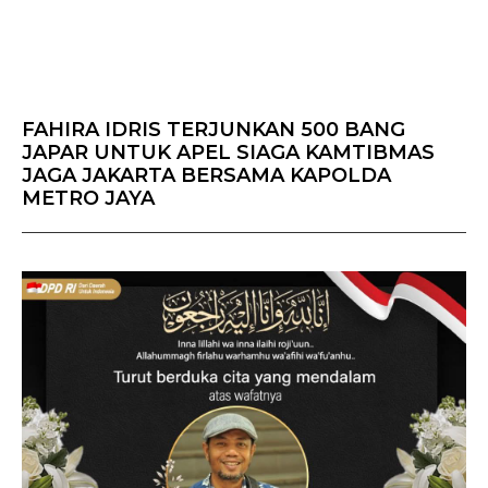
FAHIRA IDRIS TERJUNKAN 500 BANG
JAPAR UNTUK APEL SIAGA KAMTIBMAS
JAGA JAKARTA BERSAMA KAPOLDA
METRO JAYA