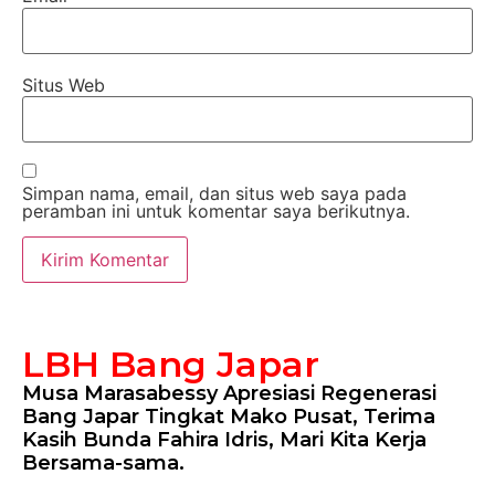
Situs Web
Simpan nama, email, dan situs web saya pada
peramban ini untuk komentar saya berikutnya.
LBH Bang Japar
Musa Marasabessy Apresiasi Regenerasi
Bang Japar Tingkat Mako Pusat, Terima
Kasih Bunda Fahira Idris, Mari Kita Kerja
Bersama-sama.