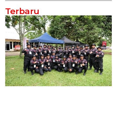
Terbaru