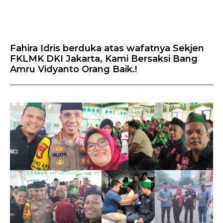
Fahira Idris berduka atas wafatnya Sekjen
FKLMK DKI Jakarta, Kami Bersaksi Bang
Amru Vidyanto Orang Baik.!