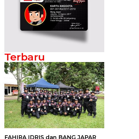
Terbaru
FAHIRA IDRIS dan BANG JAPAR