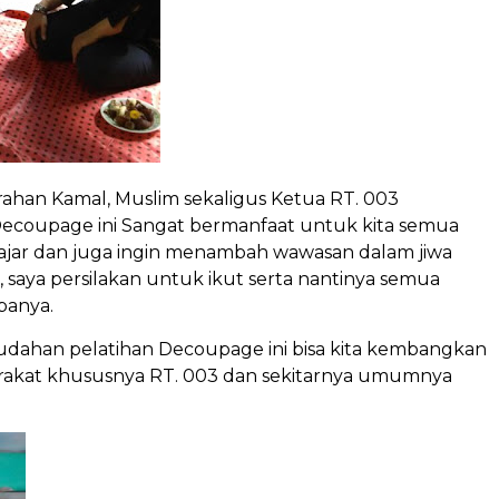
ahan Kamal, Muslim sekaligus Ketua RT. 003
ecoupage ini Sangat bermanfaat untuk kita semua
lajar dan juga ingin menambah wawasan dalam jiwa
, saya persilakan untuk ikut serta nantinya semua
panya.
ahan pelatihan Decoupage ini bisa kita kembangkan
rakat khususnya RT. 003 dan sekitarnya umumnya