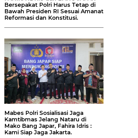
Bersepakat Polri Harus Tetap di
Bawah Presiden RI Sesuai Amanat
Reformasi dan Konstitusi.
Mabes Polri Sosialisasi Jaga
Kamtibmas Jelang Nataru di
Mako Bang Japar, Fahira Idris :
Kami Siap Jaga Jakarta.