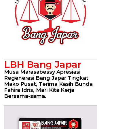
LBH Bang Japar
Musa Marasabessy Apresiasi
Regenerasi Bang Japar Tingkat
Mako Pusat, Terima Kasih Bunda
Fahira Idris, Mari Kita Kerja
Bersama-sama.