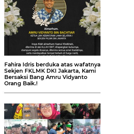
Fahira Idris berduka atas wafatnya
Sekjen FKLMK DKI Jakarta, Kami
Bersaksi Bang Amru Vidyanto
Orang Baik.!