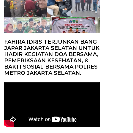
FAHIRA IDRIS TERJUNKAN BANG
JAPAR JAKARTA SELATAN UNTUK
HADIR KEGIATAN DOA BERSAMA,
PEMERIKSAAN KESEHATAN, &
BAKTI SOSIAL BERSAMA POLRES
METRO JAKARTA SELATAN.