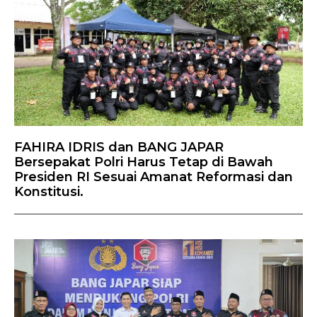
FAHIRA IDRIS dan BANG JAPAR
Bersepakat Polri Harus Tetap di Bawah
Presiden RI Sesuai Amanat Reformasi dan
Konstitusi.