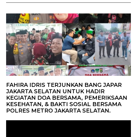
FAHIRA IDRIS TERJUNKAN BANG JAPAR
JAKARTA SELATAN UNTUK HADIR
KEGIATAN DOA BERSAMA, PEMERIKSAAN
KESEHATAN, & BAKTI SOSIAL BERSAMA
POLRES METRO JAKARTA SELATAN.