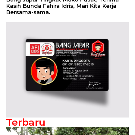
Kasih Bunda Fahira Idris, Mari Kita Kerja
Bersama-sama.
Terbaru