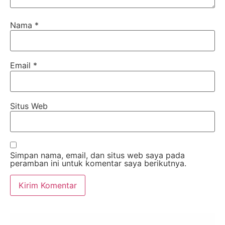
Nama
*
Email
*
Situs Web
Simpan nama, email, dan situs web saya pada
peramban ini untuk komentar saya berikutnya.