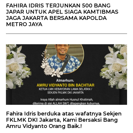
FAHIRA IDRIS TERJUNKAN 500 BANG
JAPAR UNTUK APEL SIAGA KAMTIBMAS
JAGA JAKARTA BERSAMA KAPOLDA
METRO JAYA
Fahira Idris berduka atas wafatnya Sekjen
FKLMK DKI Jakarta, Kami Bersaksi Bang
Amru Vidyanto Orang Baik.!