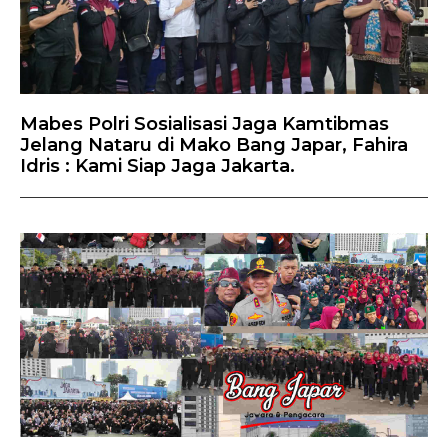
Mabes Polri Sosialisasi Jaga Kamtibmas
Jelang Nataru di Mako Bang Japar, Fahira
Idris : Kami Siap Jaga Jakarta.