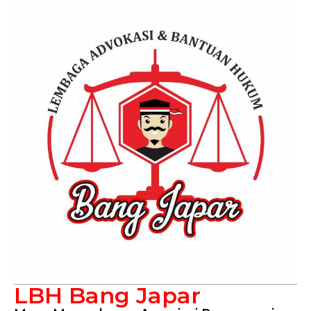
LBH Bang Japar