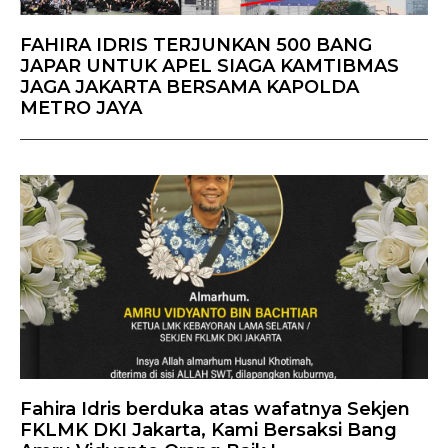
FAHIRA IDRIS TERJUNKAN 500 BANG
JAPAR UNTUK APEL SIAGA KAMTIBMAS
JAGA JAKARTA BERSAMA KAPOLDA
METRO JAYA
Fahira Idris berduka atas wafatnya Sekjen
FKLMK DKI Jakarta, Kami Bersaksi Bang