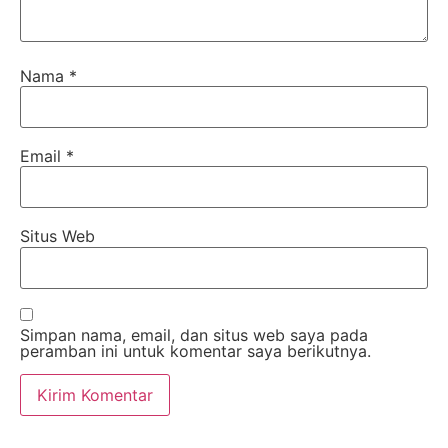
Nama
*
Email
*
Situs Web
Simpan nama, email, dan situs web saya pada
peramban ini untuk komentar saya berikutnya.