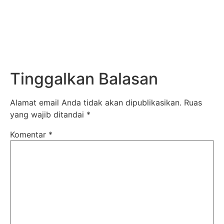
Tinggalkan Balasan
Alamat email Anda tidak akan dipublikasikan.
Ruas
yang wajib ditandai
*
Komentar
*