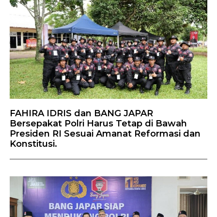
FAHIRA IDRIS dan BANG JAPAR
Bersepakat Polri Harus Tetap di Bawah
Presiden RI Sesuai Amanat Reformasi dan
Konstitusi.