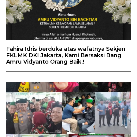
Fahira Idris berduka atas wafatnya Sekjen
FKLMK DKI Jakarta, Kami Bersaksi Bang
Amru Vidyanto Orang Baik.!