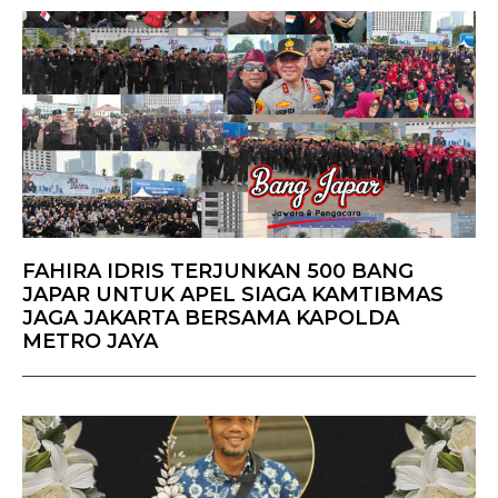
FAHIRA IDRIS TERJUNKAN 500 BANG
JAPAR UNTUK APEL SIAGA KAMTIBMAS
JAGA JAKARTA BERSAMA KAPOLDA
METRO JAYA