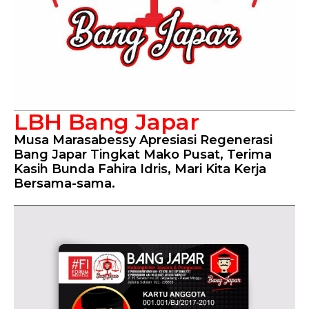
LBH Bang Japar
Musa Marasabessy Apresiasi Regenerasi
Bang Japar Tingkat Mako Pusat, Terima
Kasih Bunda Fahira Idris, Mari Kita Kerja
Bersama-sama.