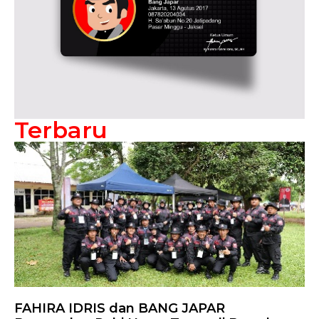
Terbaru
FAHIRA IDRIS dan BANG JAPAR