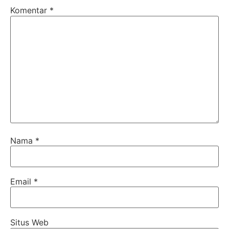
Komentar
*
Nama
*
Email
*
Situs Web