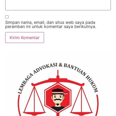
Simpan nama, email, dan situs web saya pada
peramban ini untuk komentar saya berikutnya.