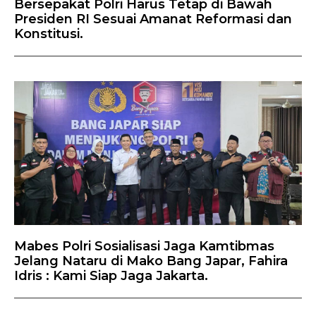
Bersepakat Polri Harus Tetap di Bawah
Presiden RI Sesuai Amanat Reformasi dan
Konstitusi.
Mabes Polri Sosialisasi Jaga Kamtibmas
Jelang Nataru di Mako Bang Japar, Fahira
Idris : Kami Siap Jaga Jakarta.