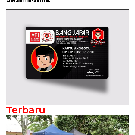
Terbaru