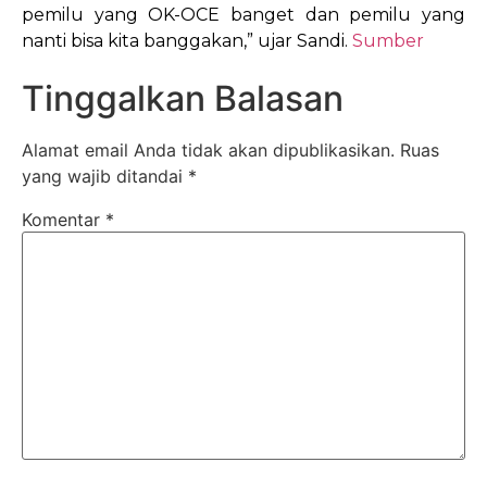
pemilu yang OK-OCE banget dan pemilu yang
nanti bisa kita banggakan,” ujar Sandi.
Sumber
Tinggalkan Balasan
Alamat email Anda tidak akan dipublikasikan.
Ruas
yang wajib ditandai
*
Komentar
*