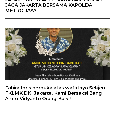
JAGA JAKARTA BERSAMA KAPOLDA
METRO JAYA
Fahira Idris berduka atas wafatnya Sekjen
FKLMK DKI Jakarta, Kami Bersaksi Bang
Amru Vidyanto Orang Baik.!