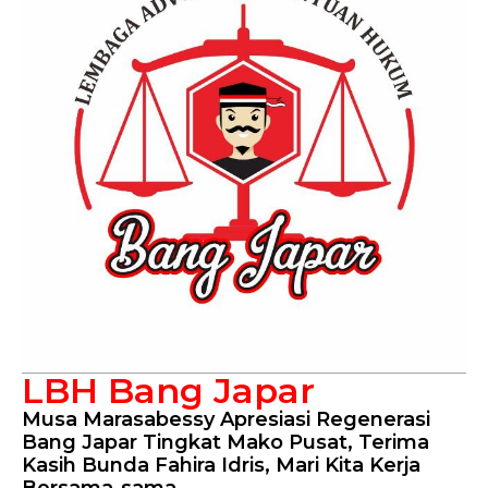
LBH Bang Japar
Musa Marasabessy Apresiasi Regenerasi
Bang Japar Tingkat Mako Pusat, Terima
Kasih Bunda Fahira Idris, Mari Kita Kerja
Bersama-sama.