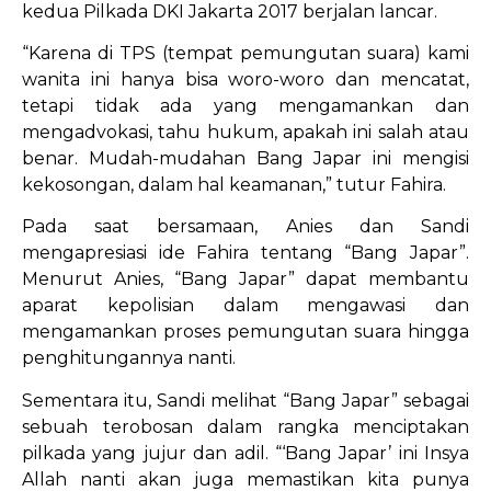
kedua Pilkada DKI Jakarta 2017 berjalan lancar.
“Karena di TPS (tempat pemungutan suara) kami
wanita ini hanya bisa woro-woro dan mencatat,
tetapi tidak ada yang mengamankan dan
mengadvokasi, tahu hukum, apakah ini salah atau
benar. Mudah-mudahan Bang Japar ini mengisi
kekosongan, dalam hal keamanan,” tutur Fahira.
Pada saat bersamaan, Anies dan Sandi
mengapresiasi ide Fahira tentang “Bang Japar”.
Menurut Anies, “Bang Japar” dapat membantu
aparat kepolisian dalam mengawasi dan
mengamankan proses pemungutan suara hingga
penghitungannya nanti.
Sementara itu, Sandi melihat “Bang Japar” sebagai
sebuah terobosan dalam rangka menciptakan
pilkada yang jujur dan adil. “‘Bang Japar’ ini Insya
Allah nanti akan juga memastikan kita punya