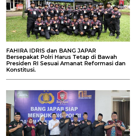
FAHIRA IDRIS dan BANG JAPAR
Bersepakat Polri Harus Tetap di Bawah
Presiden RI Sesuai Amanat Reformasi dan
Konstitusi.