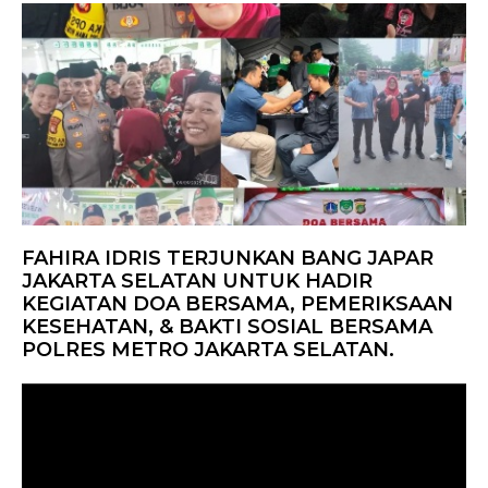
FAHIRA IDRIS TERJUNKAN BANG JAPAR
JAKARTA SELATAN UNTUK HADIR
KEGIATAN DOA BERSAMA, PEMERIKSAAN
KESEHATAN, & BAKTI SOSIAL BERSAMA
POLRES METRO JAKARTA SELATAN.