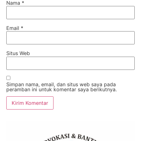
Nama
*
Email
*
Situs Web
Simpan nama, email, dan situs web saya pada
peramban ini untuk komentar saya berikutnya.