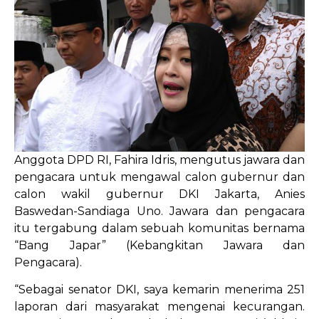
Anggota DPD RI, Fahira Idris, mengutus jawara dan
pengacara untuk mengawal calon gubernur dan
calon wakil gubernur DKI Jakarta, Anies
Baswedan-Sandiaga Uno. Jawara dan pengacara
itu tergabung dalam sebuah komunitas bernama
“Bang Japar” (Kebangkitan Jawara dan
Pengacara).
“Sebagai senator DKI, saya kemarin menerima 251
laporan dari masyarakat mengenai kecurangan.