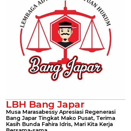
LBH Bang Japar
Musa Marasabessy Apresiasi Regenerasi
Bang Japar Tingkat Mako Pusat, Terima
Kasih Bunda Fahira Idris, Mari Kita Kerja
Bersama-sama.