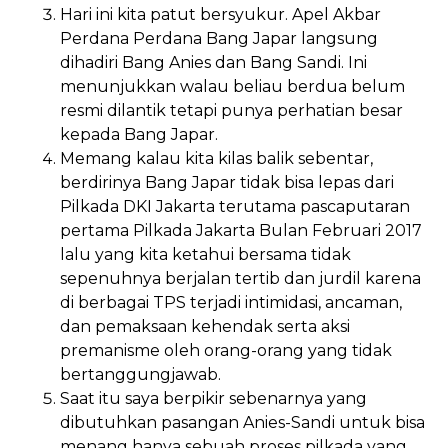
Hari ini kita patut bersyukur. Apel Akbar
Perdana Perdana Bang Japar langsung
dihadiri Bang Anies dan Bang Sandi. Ini
menunjukkan walau beliau berdua belum
resmi dilantik tetapi punya perhatian besar
kepada Bang Japar.
Memang kalau kita kilas balik sebentar,
berdirinya Bang Japar tidak bisa lepas dari
Pilkada DKI Jakarta terutama pascaputaran
pertama Pilkada Jakarta Bulan Februari 2017
lalu yang kita ketahui bersama tidak
sepenuhnya berjalan tertib dan jurdil karena
di berbagai TPS terjadi intimidasi, ancaman,
dan pemaksaan kehendak serta aksi
premanisme oleh orang-orang yang tidak
bertanggungjawab.
Saat itu saya berpikir sebenarnya yang
dibutuhkan pasangan Anies-Sandi untuk bisa
menang hanya sebuah proses pilkada yang