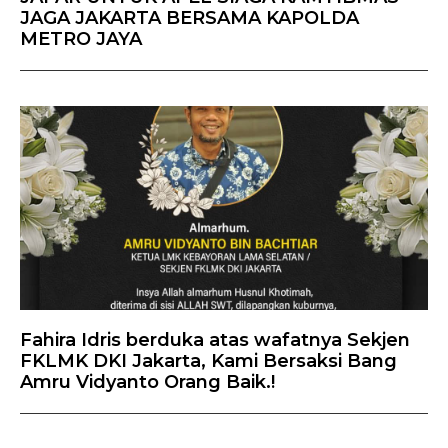
JAGA JAKARTA BERSAMA KAPOLDA
METRO JAYA
Fahira Idris berduka atas wafatnya Sekjen
FKLMK DKI Jakarta, Kami Bersaksi Bang
Amru Vidyanto Orang Baik.!