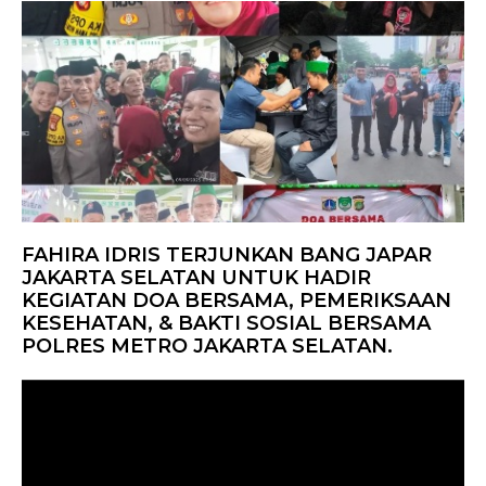
FAHIRA IDRIS TERJUNKAN BANG JAPAR
JAKARTA SELATAN UNTUK HADIR
KEGIATAN DOA BERSAMA, PEMERIKSAAN
KESEHATAN, & BAKTI SOSIAL BERSAMA
POLRES METRO JAKARTA SELATAN.