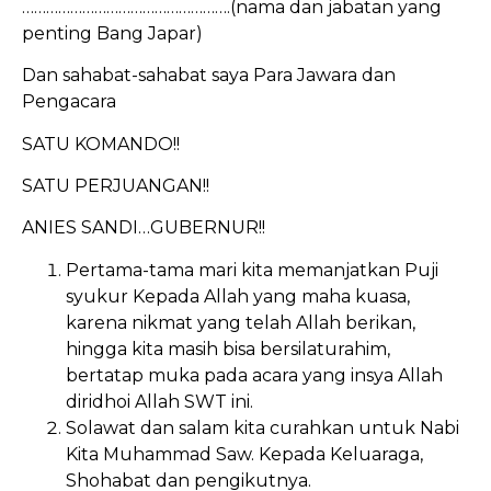
…………………………………………….(nama dan jabatan yang
penting Bang Japar)
Dan sahabat-sahabat saya Para Jawara dan
Pengacara
SATU KOMANDO!!
SATU PERJUANGAN!!
ANIES SANDI…GUBERNUR!!
Pertama-tama mari kita memanjatkan Puji
syukur Kepada Allah yang maha kuasa,
karena nikmat yang telah Allah berikan,
hingga kita masih bisa bersilaturahim,
bertatap muka pada acara yang insya Allah
diridhoi Allah SWT ini.
Solawat dan salam kita curahkan untuk Nabi
Kita Muhammad Saw. Kepada Keluaraga,
Shohabat dan pengikutnya.