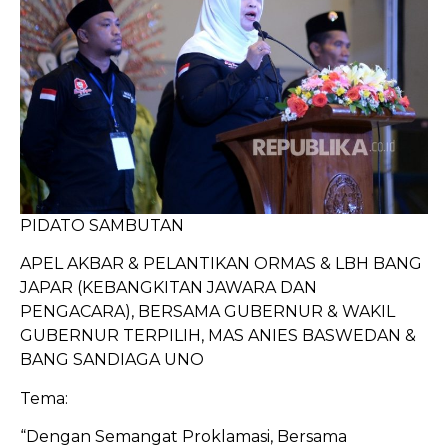
PIDATO SAMBUTAN
APEL AKBAR & PELANTIKAN ORMAS & LBH BANG
JAPAR (KEBANGKITAN JAWARA DAN
PENGACARA), BERSAMA GUBERNUR & WAKIL
GUBERNUR TERPILIH, MAS ANIES BASWEDAN &
BANG SANDIAGA UNO
Tema:
“Dengan Semangat Proklamasi, Bersama