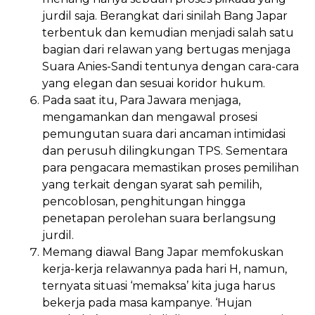
jurdil saja. Berangkat dari sinilah Bang Japar
terbentuk dan kemudian menjadi salah satu
bagian dari relawan yang bertugas menjaga
Suara Anies-Sandi tentunya dengan cara-cara
yang elegan dan sesuai koridor hukum.
Pada saat itu, Para Jawara menjaga,
mengamankan dan mengawal prosesi
pemungutan suara dari ancaman intimidasi
dan perusuh dilingkungan TPS. Sementara
para pengacara memastikan proses pemilihan
yang terkait dengan syarat sah pemilih,
pencoblosan, penghitungan hingga
penetapan perolehan suara berlangsung
jurdil.
Memang diawal Bang Japar memfokuskan
kerja-kerja relawannya pada hari H, namun,
ternyata situasi ‘memaksa’ kita juga harus
bekerja pada masa kampanye. ‘Hujan