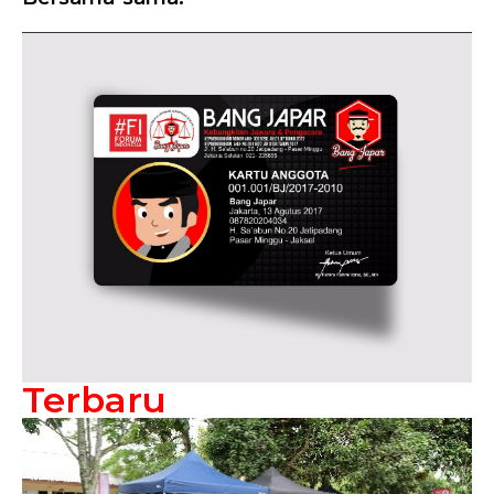
Terbaru