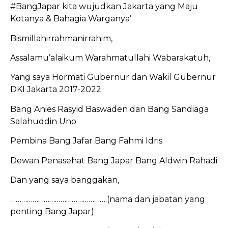
#BangJapar kita wujudkan Jakarta yang Maju
Kotanya & Bahagia Warganya’
Bismillahirrahmanirrahim,
Assalamu’alaikum Warahmatullahi Wabarakatuh,
Yang saya Hormati Gubernur dan Wakil Gubernur
DKI Jakarta 2017-2022
Bang Anies Rasyid Baswaden dan Bang Sandiaga
Salahuddin Uno
Pembina Bang Jafar Bang Fahmi Idris
Dewan Penasehat Bang Japar Bang Aldwin Rahadi
Dan yang saya banggakan,
…………………………………………….(nama dan jabatan yang
penting Bang Japar)