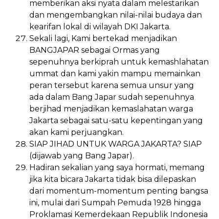
memberikan aksi nyata dalam melestarikan
dan mengembangkan nilai-nilai budaya dan
kearifan lokal di wilayah DKI Jakarta.
Sekali lagi, Kami bertekad menjadikan
BANGJAPAR sebagai Ormas yang
sepenuhnya berkiprah untuk kemashlahatan
ummat dan kami yakin mampu memainkan
peran tersebut karena semua unsur yang
ada dalam Bang Japar sudah sepenuhnya
berjihad menjadikan kemaslahatan warga
Jakarta sebagai satu-satu kepentingan yang
akan kami perjuangkan.
SIAP JIHAD UNTUK WARGA JAKARTA? SIAP
(dijawab yang Bang Japar).
Hadiran sekalian yang saya hormati, memang
jika kita bicara Jakarta tidak bisa dilepaskan
dari momentum-momentum penting bangsa
ini, mulai dari Sumpah Pemuda 1928 hingga
Proklamasi Kemerdekaan Republik Indonesia