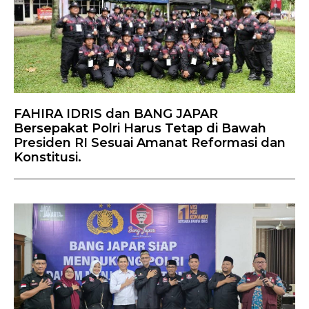
FAHIRA IDRIS dan BANG JAPAR
Bersepakat Polri Harus Tetap di Bawah
Presiden RI Sesuai Amanat Reformasi dan
Konstitusi.