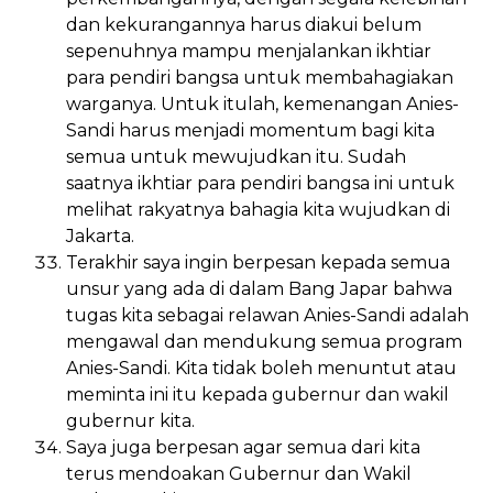
dan kekurangannya harus diakui belum
sepenuhnya mampu menjalankan ikhtiar
para pendiri bangsa untuk membahagiakan
warganya. Untuk itulah, kemenangan Anies-
Sandi harus menjadi momentum bagi kita
semua untuk mewujudkan itu. Sudah
saatnya ikhtiar para pendiri bangsa ini untuk
melihat rakyatnya bahagia kita wujudkan di
Jakarta.
Terakhir saya ingin berpesan kepada semua
unsur yang ada di dalam Bang Japar bahwa
tugas kita sebagai relawan Anies-Sandi adalah
mengawal dan mendukung semua program
Anies-Sandi. Kita tidak boleh menuntut atau
meminta ini itu kepada gubernur dan wakil
gubernur kita.
Saya juga berpesan agar semua dari kita
terus mendoakan Gubernur dan Wakil