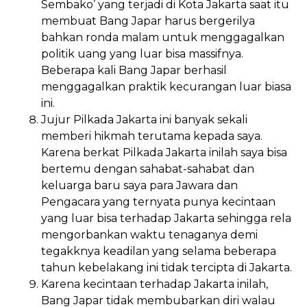
Sembako’ yang terjadi di Kota Jakarta saat itu
membuat Bang Japar harus bergerilya
bahkan ronda malam untuk menggagalkan
politik uang yang luar bisa massifnya.
Beberapa kali Bang Japar berhasil
menggagalkan praktik kecurangan luar biasa
ini.
Jujur Pilkada Jakarta ini banyak sekali
memberi hikmah terutama kepada saya.
Karena berkat Pilkada Jakarta inilah saya bisa
bertemu dengan sahabat-sahabat dan
keluarga baru saya para Jawara dan
Pengacara yang ternyata punya kecintaan
yang luar bisa terhadap Jakarta sehingga rela
mengorbankan waktu tenaganya demi
tegakknya keadilan yang selama beberapa
tahun kebelakang ini tidak tercipta di Jakarta.
Karena kecintaan terhadap Jakarta inilah,
Bang Japar tidak membubarkan diri walau