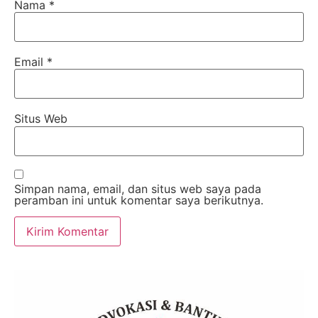
Nama
*
Email
*
Situs Web
Simpan nama, email, dan situs web saya pada
peramban ini untuk komentar saya berikutnya.