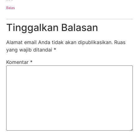
Balas
Tinggalkan Balasan
Alamat email Anda tidak akan dipublikasikan.
Ruas
yang wajib ditandai
*
Komentar
*