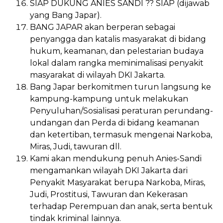
SIAP DUKUNG ANIES SANDI ?? SIAP (dijawab
yang Bang Japar).
BANG JAPAR akan berperan sebagai
penyangga dan katalis masyarakat di bidang
hukum, keamanan, dan pelestarian budaya
lokal dalam rangka meminimalisasi penyakit
masyarakat di wilayah DKI Jakarta.
Bang Japar berkomitmen turun langsung ke
kampung-kampung untuk melakukan
Penyuluhan/Sosialisasi peraturan perundang-
undangan dan Perda di bidang keamanan
dan ketertiban, termasuk mengenai Narkoba,
Miras, Judi, tawuran dll.
Kami akan mendukung penuh Anies-Sandi
mengamankan wilayah DKI Jakarta dari
Penyakit Masyarakat berupa Narkoba, Miras,
Judi, Prostitusi, Tawuran dan Kekerasan
terhadap Perempuan dan anak, serta bentuk
tindak kriminal lainnya.