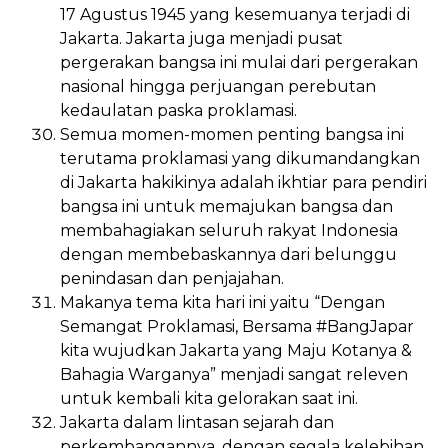
17 Agustus 1945 yang kesemuanya terjadi di
Jakarta. Jakarta juga menjadi pusat
pergerakan bangsa ini mulai dari pergerakan
nasional hingga perjuangan perebutan
kedaulatan paska proklamasi.
Semua momen-momen penting bangsa ini
terutama proklamasi yang dikumandangkan
di Jakarta hakikinya adalah ikhtiar para pendiri
bangsa ini untuk memajukan bangsa dan
membahagiakan seluruh rakyat Indonesia
dengan membebaskannya dari belunggu
penindasan dan penjajahan.
Makanya tema kita hari ini yaitu “Dengan
Semangat Proklamasi, Bersama #BangJapar
kita wujudkan Jakarta yang Maju Kotanya &
Bahagia Warganya” menjadi sangat releven
untuk kembali kita gelorakan saat ini.
Jakarta dalam lintasan sejarah dan
perkembangannya, dengan segala kelebihan