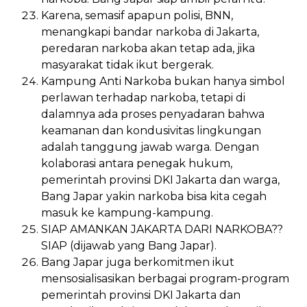
Karena, semasif apapun polisi, BNN,
menangkapi bandar narkoba di Jakarta,
peredaran narkoba akan tetap ada, jika
masyarakat tidak ikut bergerak.
Kampung Anti Narkoba bukan hanya simbol
perlawan terhadap narkoba, tetapi di
dalamnya ada proses penyadaran bahwa
keamanan dan kondusivitas lingkungan
adalah tanggung jawab warga. Dengan
kolaborasi antara penegak hukum,
pemerintah provinsi DKI Jakarta dan warga,
Bang Japar yakin narkoba bisa kita cegah
masuk ke kampung-kampung.
SIAP AMANKAN JAKARTA DARI NARKOBA??
SIAP (dijawab yang Bang Japar).
Bang Japar juga berkomitmen ikut
mensosialisasikan berbagai program-program
pemerintah provinsi DKI Jakarta dan