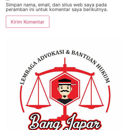
Simpan nama, email, dan situs web saya pada
peramban ini untuk komentar saya berikutnya.