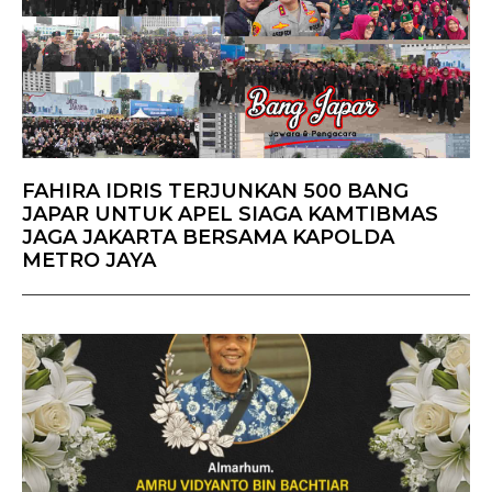
FAHIRA IDRIS TERJUNKAN 500 BANG
JAPAR UNTUK APEL SIAGA KAMTIBMAS
JAGA JAKARTA BERSAMA KAPOLDA
METRO JAYA