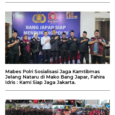
Mabes Polri Sosialisasi Jaga Kamtibmas
Jelang Nataru di Mako Bang Japar, Fahira
Idris : Kami Siap Jaga Jakarta.