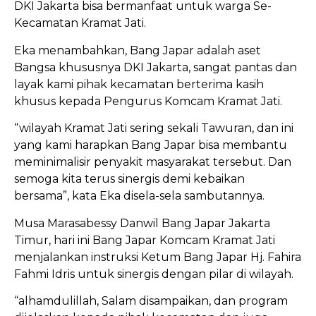
DKI Jakarta bisa bermanfaat untuk warga Se-
Kecamatan Kramat Jati.
Eka menambahkan, Bang Japar adalah aset
Bangsa khususnya DKI Jakarta, sangat pantas dan
layak kami pihak kecamatan berterima kasih
khusus kepada Pengurus Komcam Kramat Jati.
“wilayah Kramat Jati sering sekali Tawuran, dan ini
yang kami harapkan Bang Japar bisa membantu
meminimalisir penyakit masyarakat tersebut. Dan
semoga kita terus sinergis demi kebaikan
bersama”, kata Eka disela-sela sambutannya.
Musa Marasabessy Danwil Bang Japar Jakarta
Timur, hari ini Bang Japar Komcam Kramat Jati
menjalankan instruksi Ketum Bang Japar Hj. Fahira
Fahmi Idris untuk sinergis dengan pilar di wilayah.
“alhamdulillah, Salam disampaikan, dan program