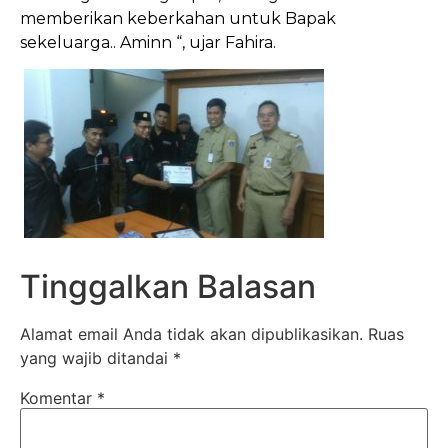
memberikan keberkahan untuk Bapak
sekeluarga.. Aminn “, ujar Fahira.
Tinggalkan Balasan
Alamat email Anda tidak akan dipublikasikan.
Ruas
yang wajib ditandai
*
Komentar
*