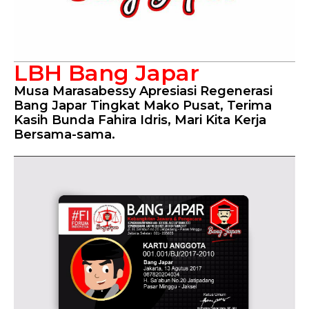
LBH Bang Japar
Musa Marasabessy Apresiasi Regenerasi
Bang Japar Tingkat Mako Pusat, Terima
Kasih Bunda Fahira Idris, Mari Kita Kerja
Bersama-sama.