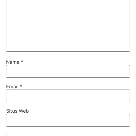
Nama
*
Email
*
Situs Web