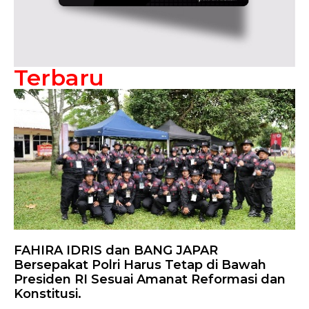
Terbaru
FAHIRA IDRIS dan BANG JAPAR
Bersepakat Polri Harus Tetap di Bawah
Presiden RI Sesuai Amanat Reformasi dan
Konstitusi.